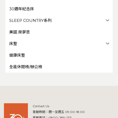
30週年紀念床
SLEEP COUNTRY系列
美國 席夢思
床墊
健康床墊
全能休閒椅/辦公椅
Contact Us
客服時間：週一至週五 09:00-18:00
客服電話：
0800-289-233