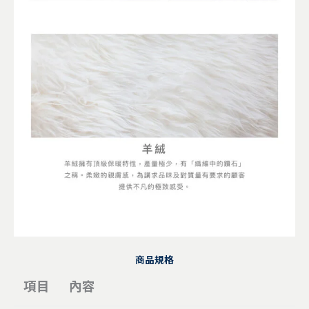
商品規格
項目
內容