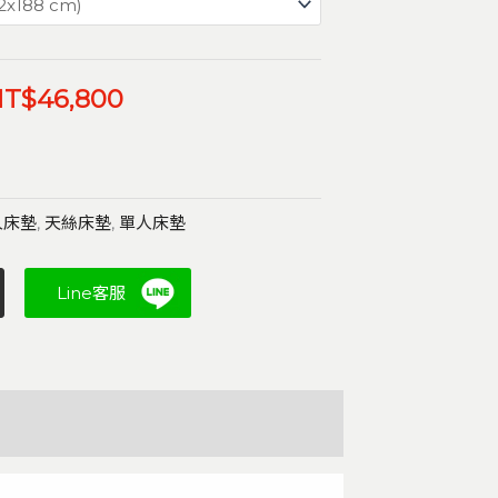
NT$
46,800
人床墊
,
天絲床墊
,
單人床墊
Line客服