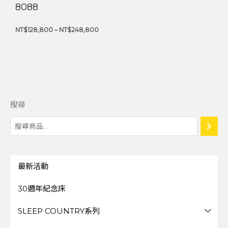
8088
NT$
128,800
–
NT$
248,800
搜尋
最新活動
30週年紀念床
SLEEP COUNTRY系列